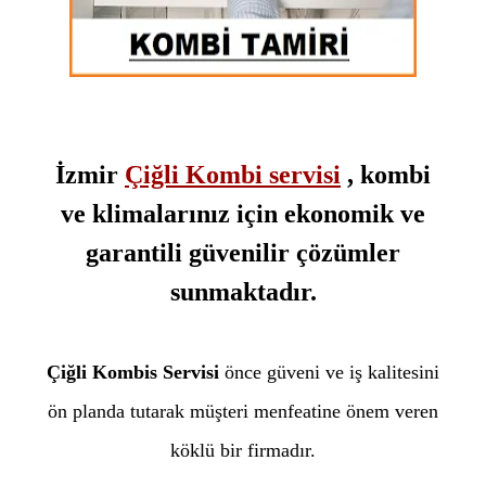
İzmir
Çiğli Kombi servisi
, kombi
ve klimalarınız için ekonomik ve
garantili güvenilir çözümler
sunmaktadır.
Çiğli Kombis Servisi
önce güveni ve iş kalitesini
ön planda tutarak müşteri menfeatine önem veren
köklü bir firmadır.