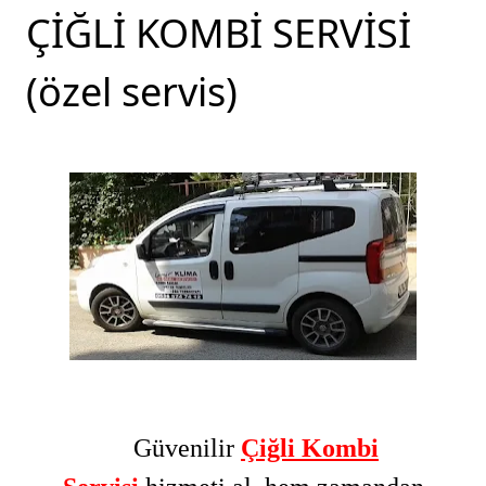
ÇİĞLİ KOMBİ SERVİSİ
(özel servis)
Güvenilir
Çiğli Kombi