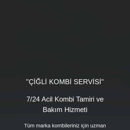
"ÇİĞLİ KOMBİ SERVİSİ"
7/24 Acil Kombi Tamiri ve
Bakım Hizmeti
Tüm marka kombileriniz için uzman